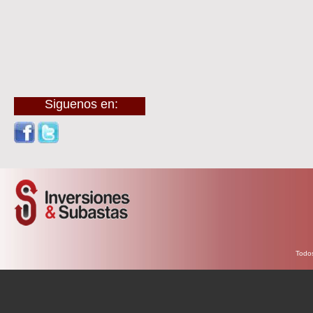
Siguenos en:
Todos