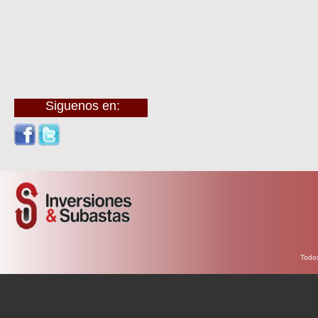
Siguenos en:
Todos